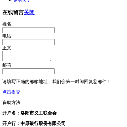
财务公开
在线留言
关闭
姓名
电话
正文
邮箱
请填写正确的邮箱地址，我们会第一时间回复您邮件！
点击提交
资助方法:
开户名：
洛阳市义工联合会
开户行：
中原银行股份有限公司