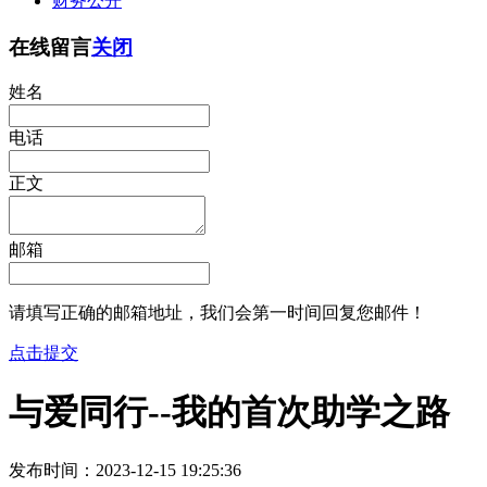
财务公开
在线留言
关闭
姓名
电话
正文
邮箱
请填写正确的邮箱地址，我们会第一时间回复您邮件！
点击提交
与爱同行--我的首次助学之路
发布时间：2023-12-15 19:25:36