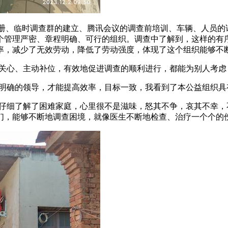
注册、临时调查群的建立、腾讯会议的调查前培训、车辆、人员
个管理严密、章程明确、可行的组织。调查中了解到，这样的有
率，减少了无效劳动，降低了劳动强度，体现了这个组织能够不
关心、主动补位，有效地促进调查的顺利进行，都能为别人考虑
明确的领导，才能提高效率，目标一致，我看到了本公益组织具
仔细了解了困难家庭，心里很不是滋味，怒其不争，哀其不幸，
们，能够不断地调查困境，就像医生不断地检查、治疗一个个的