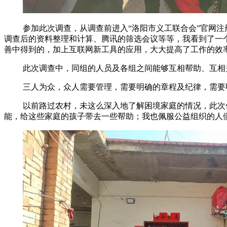
参加此次调查，从调查前进入“洛阳市义工联合会”官网
调查后的资料整理和计算、腾讯的筛选会议等等，我看到了一
善中得到的，加上互联网新工具的应用，大大提高了工作的效
此次调查中，同组的人员及各组之间能够互相帮助、互相
三人为众，众人需要管理，需要明确的章程及纪律，需要
以前路过农村，未这么深入地了解困境家庭的情况，此次
能，给这些家庭的孩子带去一些帮助；我也佩服公益组织的人