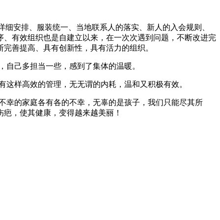
的详细安排、服装统一、当地联系人的落实、新人的入会规则、
序、有效组织也是自建立以来，在一次次遇到问题，不断改进完
断完善提高、具有创新性，具有活力的组织。
，自己多担当一些，感到了集体的温暖。
有这样高效的管理，无无谓的内耗，温和又积极有效。
不幸的家庭各有各的不幸，无辜的是孩子，我们只能尽其所
伤疤，使其健康，变得越来越美丽！