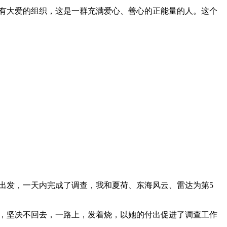
有大爱的组织，这是一群充满爱心、善心的正能量的人。这个
出发，一天内完成了调查，我和夏荷、东海风云、雷达为第
5
，坚决不回去，一路上，发着烧，以她的付出促进了调查工作