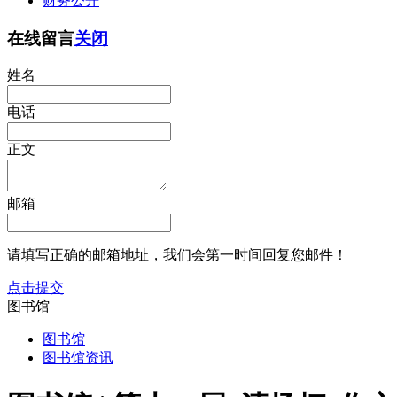
财务公开
在线留言
关闭
姓名
电话
正文
邮箱
请填写正确的邮箱地址，我们会第一时间回复您邮件！
点击提交
图书馆
图书馆
图书馆资讯