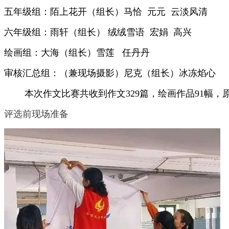
五年级组：陌上花开（组长）马恰 元元 云淡风清
六年级组：雨轩（组长） 绒绒雪语 宏娟 高兴
绘画组：大海（组长）雪莲 任丹丹
审核汇总组：（兼现场摄影）尼克（组长）冰冻焰心
本次作文比赛共收到作文329篇，绘画作品91幅
评选前现场准备