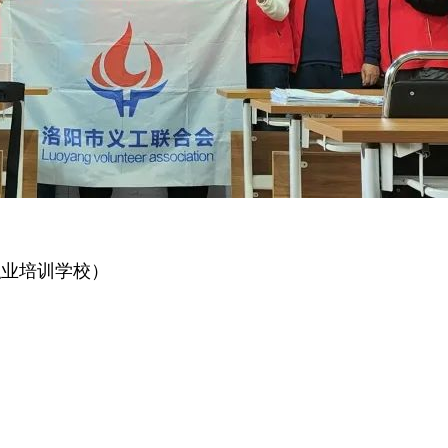
职业培训学校）