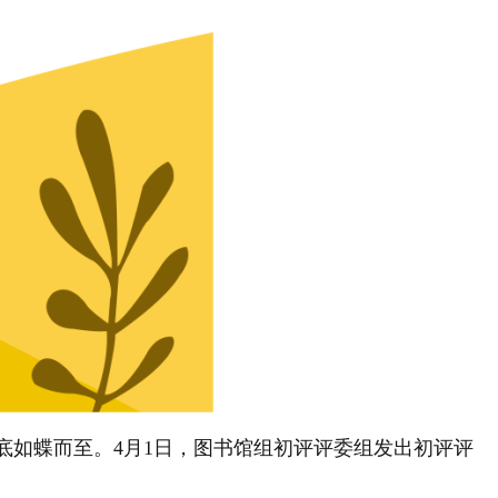
如蝶而至。4月1日，图书馆组初评评委组发出初评评