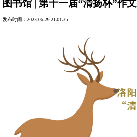
图书馆 | 第十一届“清扬杯”
发布时间：2023-06-29 21:01:35