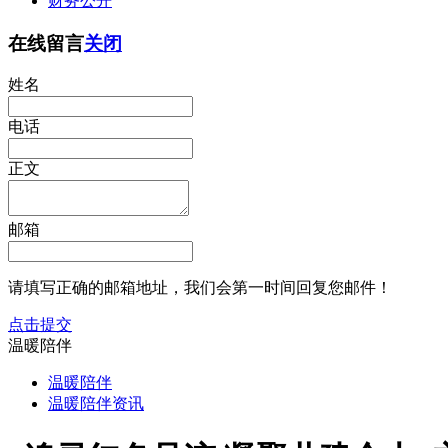
财务公开
在线留言
关闭
姓名
电话
正文
邮箱
请填写正确的邮箱地址，我们会第一时间回复您邮件！
点击提交
温暖陪伴
温暖陪伴
温暖陪伴资讯