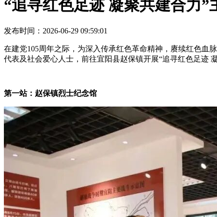
“追寻红色足迹 凝聚共建合力
发布时间：2026-06-29 09:59:01
在建党105周年之际，为深入传承红色革命精神，赓续红色血脉
代表及社会爱心人士，前往宜阳县赵保镇开展“追寻红色足迹 
第一站：赵保镇烈士纪念馆