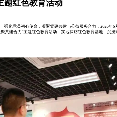
”主题红色教育活动
，强化党员初心使命，凝聚党建共建与公益服务合力，2026年
凝聚共建合力”主题红色教育活动，实地探访红色教育基地，沉