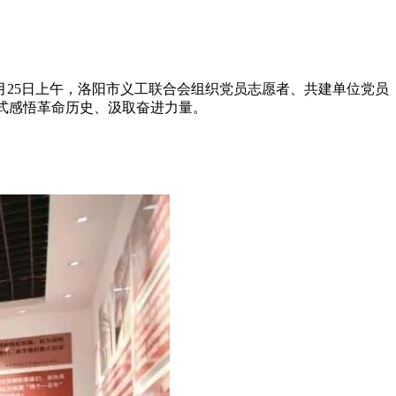
6月25日上午，洛阳市义工联合会组织党员志愿者、共建单位党员
浸式感悟革命历史、汲取奋进力量。