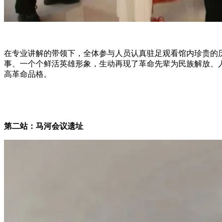
在专业讲解的带领下，全体参与人员认真驻足观看馆内珍贵的
事、一个个鲜活英雄形象，生动再现了革命先辈为民族解放、
高革命品格。
第二站：马河会议遗址