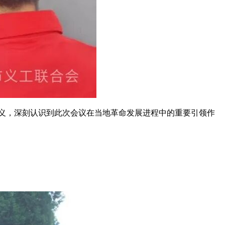
义，深刻认识到此次会议在当地革命发展进程中的重要引领作