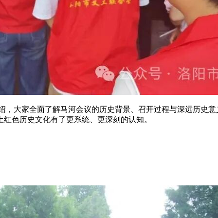
绍，大家全面了解马河会议的历史背景、召开过程与深远历史意
土红色历史文化有了更系统、更深刻的认知。