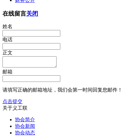
财务公开
在线留言
关闭
姓名
电话
正文
邮箱
请填写正确的邮箱地址，我们会第一时间回复您邮件！
点击提交
关于义工联
协会简介
协会新闻
协会动态