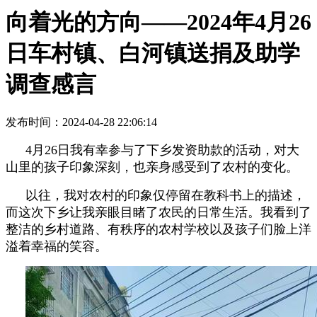
向着光的方向——2024年4月26
日车村镇、白河镇送捐及助学
调查感言
发布时间：2024-04-28 22:06:14
4
月
26
日我有幸参与了下乡发资助款的活动，对大
山里的孩子印象深刻，也亲身感受到了农村的变化。
以往，我对农村的印象仅停留在教科书上的描述，
而这次下乡让我亲眼目睹了农民的日常生活。我看到了
整洁的乡村道路、有秩序的农村学校以及孩子们脸上洋
溢着幸福的笑容。