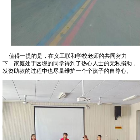
值得一提的是，在义工联和学校老师的共同努力
下，家庭处于困境的同学得到了热心人士的无私捐助，
发资助款的过程中也尽量维护一个个孩子的自尊心。