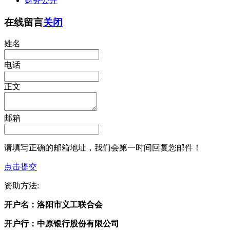
财务公开
在线留言
关闭
姓名
电话
正文
邮箱
请填写正确的邮箱地址，我们会第一时间回复您邮件！
点击提交
资助方法:
开户名：
洛阳市义工联合会
开户行：
中原银行股份有限公司