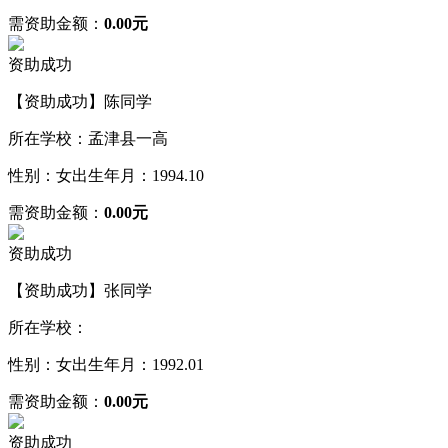
需资助金额：
0.00元
资助成功
【资助成功】陈同学
所在学校：孟津县一高
性别：女
出生年月：1994.10
需资助金额：
0.00元
资助成功
【资助成功】张同学
所在学校：
性别：女
出生年月：1992.01
需资助金额：
0.00元
资助成功