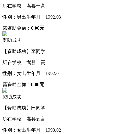
所在学校：嵩县一高
性别：男
出生年月：1992.03
需资助金额：
0.00元
资助成功
【资助成功】李同学
所在学校：嵩县二高
性别：女
出生年月：1992.01
需资助金额：
0.00元
资助成功
【资助成功】田同学
所在学校：嵩县五高
性别：女
出生年月：1993.02