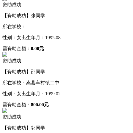
资助成功
【资助成功】张同学
所在学校：
性别：女
出生年月：1995.08
需资助金额：
0.00元
资助成功
【资助成功】邵同学
所在学校：嵩县车村镇二中
性别：女
出生年月：1999.02
需资助金额：
800.00元
资助成功
【资助成功】郭同学