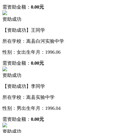
需资助金额：
0.00元
资助成功
【资助成功】王同学
所在学校：嵩县白河实验中学
性别：女
出生年月：1996.06
需资助金额：
0.00元
资助成功
【资助成功】李同学
所在学校：嵩县实验中学
性别：男
出生年月：1996.04
需资助金额：
0.00元
资助成功