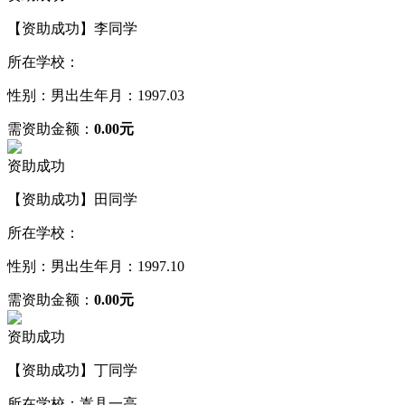
【资助成功】李同学
所在学校：
性别：男
出生年月：1997.03
需资助金额：
0.00元
资助成功
【资助成功】田同学
所在学校：
性别：男
出生年月：1997.10
需资助金额：
0.00元
资助成功
【资助成功】丁同学
所在学校：嵩县一高