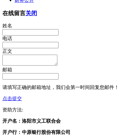
财务公开
在线留言
关闭
姓名
电话
正文
邮箱
请填写正确的邮箱地址，我们会第一时间回复您邮件！
点击提交
资助方法:
开户名：
洛阳市义工联合会
开户行：
中原银行股份有限公司