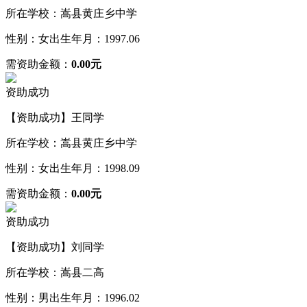
所在学校：嵩县黄庄乡中学
性别：女
出生年月：1997.06
需资助金额：
0.00元
资助成功
【资助成功】王同学
所在学校：嵩县黄庄乡中学
性别：女
出生年月：1998.09
需资助金额：
0.00元
资助成功
【资助成功】刘同学
所在学校：嵩县二高
性别：男
出生年月：1996.02