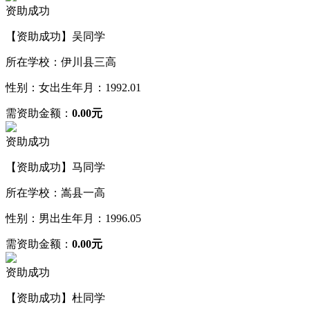
资助成功
【资助成功】吴同学
所在学校：伊川县三高
性别：女
出生年月：1992.01
需资助金额：
0.00元
资助成功
【资助成功】马同学
所在学校：嵩县一高
性别：男
出生年月：1996.05
需资助金额：
0.00元
资助成功
【资助成功】杜同学