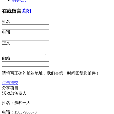
财务公开
在线留言
关闭
姓名
电话
正文
邮箱
请填写正确的邮箱地址，我们会第一时间回复您邮件！
点击提交
分享项目
活动总负责人
姓名：孤独一人
电话：15637908378