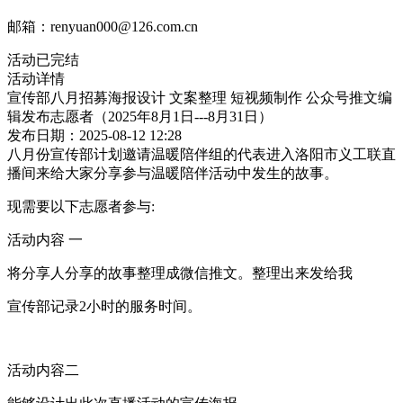
邮箱：renyuan000@126.com.cn
活动已完结
活动详情
宣传部八月招募海报设计 文案整理 短视频制作 公众号推文编
辑发布志愿者（2025年8月1日---8月31日）
发布日期：2025-08-12 12:28
八月份宣传部计划邀请温暖陪伴组的代表进入洛阳市义工联直
播间来给大家分享参与温暖陪伴活动中发生的故事。
现需要以下志愿者参与:
活动内容 一
将分享人分享的故事整理成微信推文。整理出来发给我
宣传部记录2小时的服务时间。
活动内容二