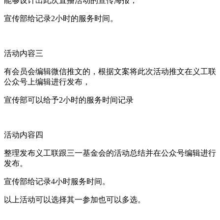
能够设计出此次直播活动的宣传海报，
宣传部给记录2小时的服务时间。
活动内容三
有会员会编辑微信推文的，根据文案将此次活动推文在义工联
公众号上编辑进行发布，
宣传部可以给予2小时的服务时间记录
活动内容四
整理发布义工联跟三一基金会的活动总结并在公众号编辑进行
发布。
宣传部给记录4小时服务时间。
以上活动可以选择其一参加也可以多选。