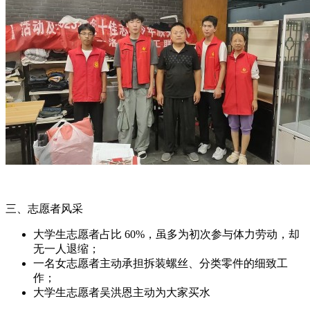
三、志愿者风采
大学生志愿者占比 60%，虽多为初次参与体力劳动，却
无一人退缩；
一名女志愿者主动承担拆装螺丝、分类零件的细致工
作；
大学生志愿者吴洪恩主动为大家买水