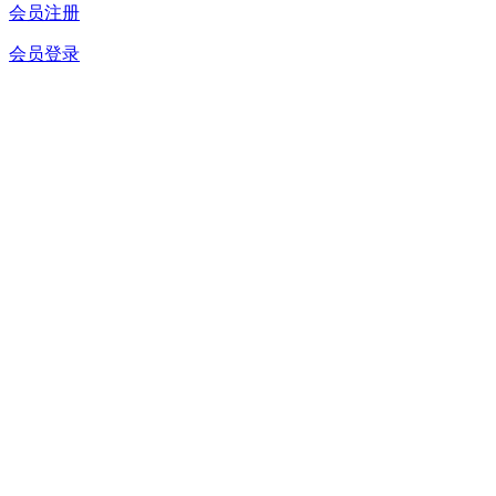
会员注册
会员登录