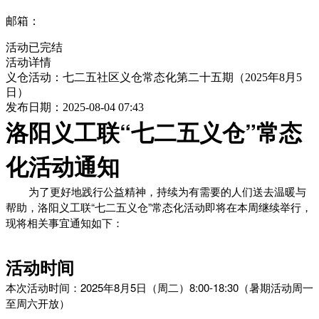
邮箱：
活动已完结
活动详情
义仓活动：七二五社区义仓常态化第二十五期（2025年8月5
日）
发布日期：2025-08-04 07:43
洛阳义工联“七二五义仓”常态
化活动通知
为了更好地践行公益精神，持续为有需要的人们送去温暖与
帮助，洛阳义工联“七二五义仓”常态化活动即将在本周继续举行，
现将相关事宜通知如下：
活动时间
本次活动时间：2025年8月5日（周二）8:00-18:30（暑期活动周一
至周六开放）