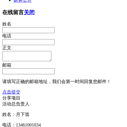
财务公开
在线留言
关闭
姓名
电话
正文
邮箱
请填写正确的邮箱地址，我们会第一时间回复您邮件！
点击提交
分享项目
活动总负责人
姓名：月下笛
电话：13461001034