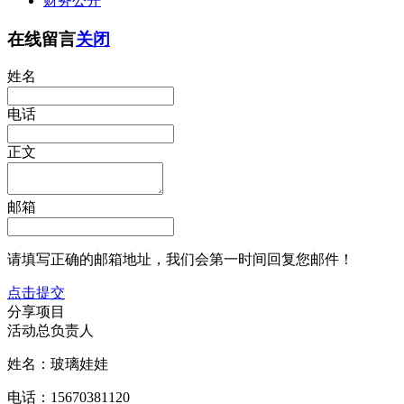
财务公开
在线留言
关闭
姓名
电话
正文
邮箱
请填写正确的邮箱地址，我们会第一时间回复您邮件！
点击提交
分享项目
活动总负责人
姓名：玻璃娃娃
电话：15670381120