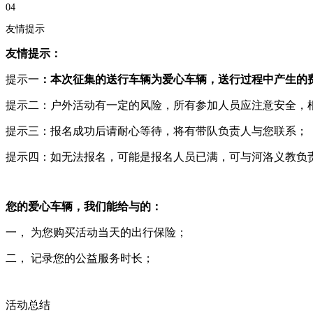
04
友情提示
友情提示：
提示一
：本次征集的送行车辆为爱心车辆，送行过程中产生的
提示二：户外活动有一定的风险，所有参加人员应注意安全，
提示三：报名成功后请耐心等待，将有带队负责人与您联系；
提示四：如无法报名，可能是报名人员已满，可与河洛义教负
您的爱心车辆，我们能给与的：
一，
为您购买活动当天的出行保险；
二，
记录您的公益服务时长；
活动总结