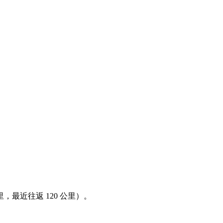
，最近往返 120 公里）。