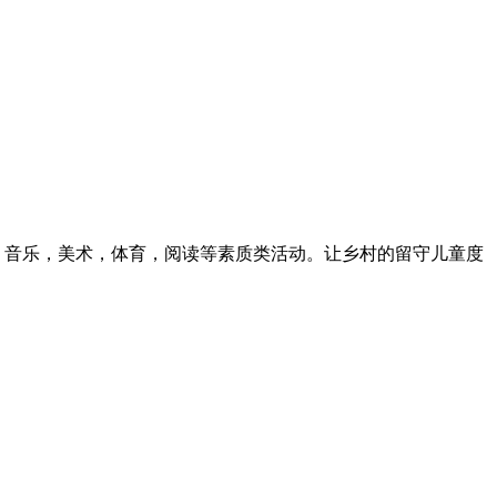
了，音乐，美术，体育，阅读等素质类活动。让乡村的留守儿童度