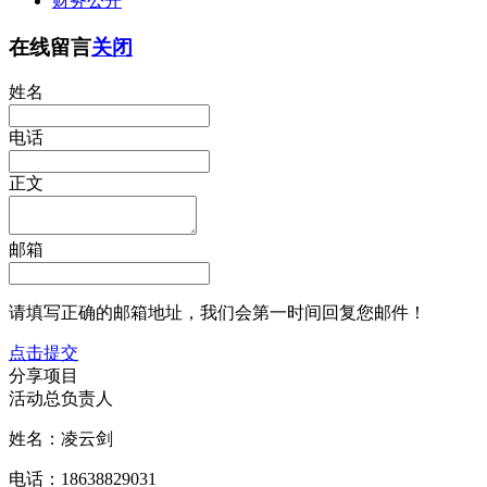
财务公开
在线留言
关闭
姓名
电话
正文
邮箱
请填写正确的邮箱地址，我们会第一时间回复您邮件！
点击提交
分享项目
活动总负责人
姓名：凌云剑
电话：18638829031