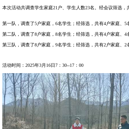
本次活动共调查学生家庭21户、学生人数23名。经会议筛选，共
第一队，调查了5户家庭，6名学生；经筛选，共有4户家庭、
第二队，调查了8
户家庭，8名学生；经筛选，共有
4户家庭、
第三队，
调查了8
户家庭，9名学生；经筛选，共有2户家庭、
活动时间：2025年3月16日7：30--17：00