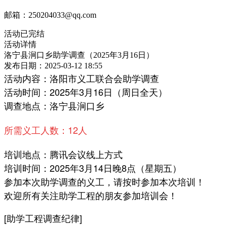
邮箱：250204033@qq.com
活动已完结
活动详情
洛宁县涧口乡助学调查（2025年3月16日）
发布日期：2025-03-12 18:55
活动内容：洛阳市义工联合会助学调查
活动时间：2025年3月16日（周日全天）
调查地点：洛宁县涧口乡
所需义工人数：12人
培训地点：腾讯会议线上方式
培训时间：2025年3月14日晚8点（星期五）
参加本次助学调查的义工，请按时参加本次培训！
欢迎所有关注助学工程的朋友参加培训会！
[助学工程调查纪律]